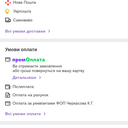
Нова Пошта
Укрпошта
Самовивіз
Всі умови доставки
Умови оплати
Ви отримаєте замовлення
або гроші повернуться на вашу картку
Детальніше
Післяплата
Оплата на рахунок
Оплата за реквізитами ФОП Черкасова К.Г.
Всі умови оплати