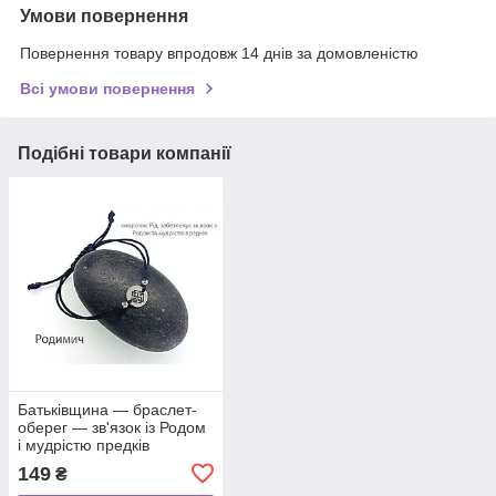
Умови повернення
Повернення товару впродовж 14 днів за домовленістю
Всі умови повернення
Подібні товари компанії
Батьківщина — браслет-
оберег — зв'язок із Родом
і мудрістю предків
149
₴