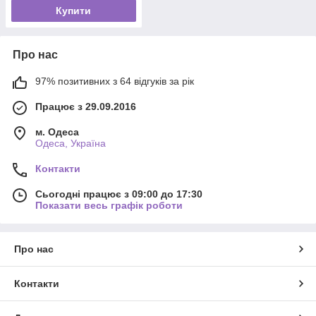
Купити
Про нас
97% позитивних з 64 відгуків за рік
Працює з 29.09.2016
м. Одеса
Одеса, Україна
Контакти
Сьогодні працює з 09:00 до 17:30
Показати весь графік роботи
Про нас
Контакти