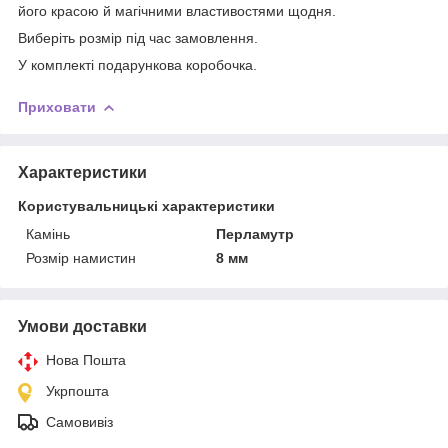
його красою й магічними властивостями щодня.
Виберіть розмір під час замовлення.
У комплекті подарункова коробочка.
Приховати
Характеристики
Користувальницькі характеристики
Камінь
Перламутр
Розмір намистин
8 мм
Умови доставки
Нова Пошта
Укрпошта
Самовивіз