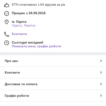
97% позитивних з 64 відгуків за рік
Працює з 29.09.2016
м. Одеса
Одеса, Україна
Контакти
Сьогодні вихідний
Показати весь графік роботи
Про нас
Контакти
Доставка та оплата
Графік роботи