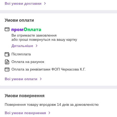
Всі умови доставки
Умови оплати
Ви отримаєте замовлення
або гроші повернуться на вашу картку
Детальніше
Післяплата
Оплата на рахунок
Оплата за реквізитами ФОП Черкасова К.Г.
Всі умови оплати
Умови повернення
Повернення товару впродовж 14 днів за домовленістю
Всі умови повернення