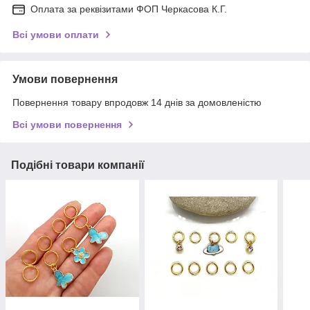
Оплата за реквізитами ФОП Черкасова К.Г.
Всі умови оплати
Умови повернення
Повернення товару впродовж 14 днів за домовленістю
Всі умови повернення
Подібні товари компанії