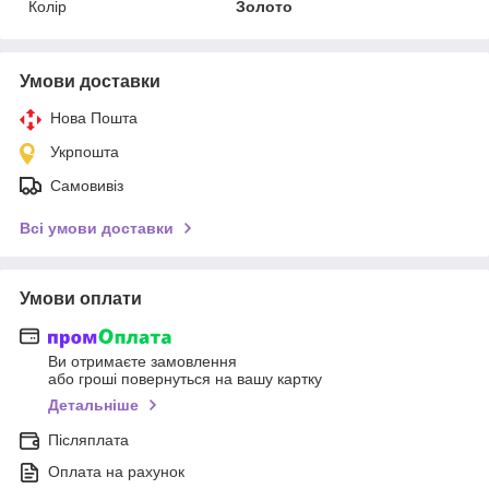
Колір
Золото
Умови доставки
Нова Пошта
Укрпошта
Самовивіз
Всі умови доставки
Умови оплати
Ви отримаєте замовлення
або гроші повернуться на вашу картку
Детальніше
Післяплата
Оплата на рахунок