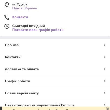
м. Одеса
Одеса, Україна
Контакти
Сьогодні вихідний
Показати весь графік роботи
Про нас
Контакти
Доставка та оплата
Графік роботи
Повна версія сайту
Сайт створено на маркетплейсі
Prom.ua