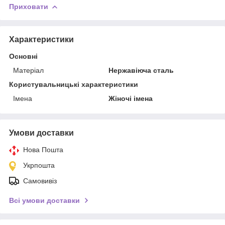
Приховати
Характеристики
Основні
Матеріал
Нержавіюча сталь
Користувальницькі характеристики
Імена
Жіночі імена
Умови доставки
Нова Пошта
Укрпошта
Самовивіз
Всі умови доставки