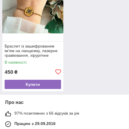
Браслет із зашифрованим
ім'ям на ланцюжку, лазерне
гравіювання, хірургічне
золото
В наявності
450
₴
Купити
Про нас
97% позитивних з 66 відгуків за рік
Працює з 29.09.2016