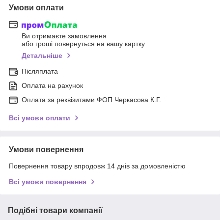
Умови оплати
Ви отримаєте замовлення
або гроші повернуться на вашу картку
Детальніше
Післяплата
Оплата на рахунок
Оплата за реквізитами ФОП Черкасова К.Г.
Всі умови оплати
Умови повернення
Повернення товару впродовж 14 днів за домовленістю
Всі умови повернення
Подібні товари компанії