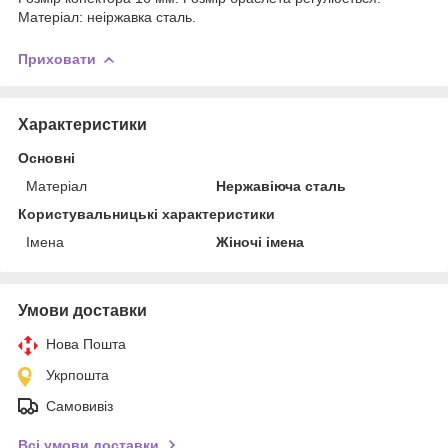
Матеріал: неіржавка сталь.
Приховати
Характеристики
Основні
Матеріал
Нержавіюча сталь
Користувальницькі характеристики
Імена
Жіночі імена
Умови доставки
Нова Пошта
Укрпошта
Самовивіз
Всі умови доставки