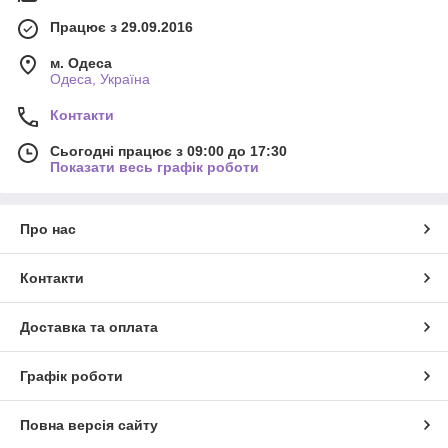
Працює з 29.09.2016
м. Одеса
Одеса, Україна
Контакти
Сьогодні працює з 09:00 до 17:30
Показати весь графік роботи
Про нас
Контакти
Доставка та оплата
Графік роботи
Повна версія сайту