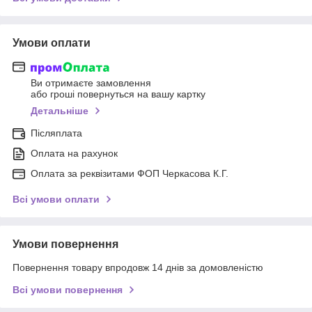
Умови оплати
Ви отримаєте замовлення
або гроші повернуться на вашу картку
Детальніше
Післяплата
Оплата на рахунок
Оплата за реквізитами ФОП Черкасова К.Г.
Всі умови оплати
Умови повернення
Повернення товару впродовж 14 днів за домовленістю
Всі умови повернення