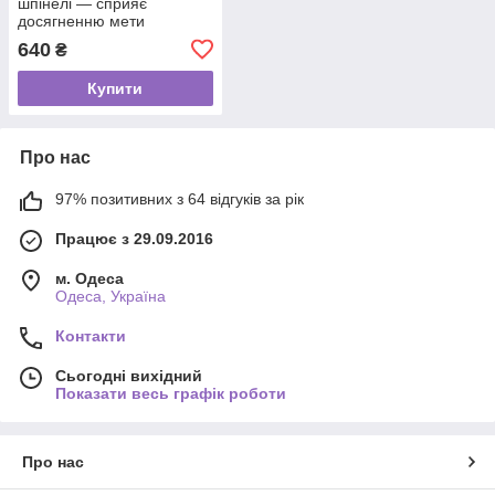
шпінелі — сприяє
досягненню мети
640
₴
Купити
Про нас
97% позитивних з 64 відгуків за рік
Працює з 29.09.2016
м. Одеса
Одеса, Україна
Контакти
Сьогодні вихідний
Показати весь графік роботи
Про нас