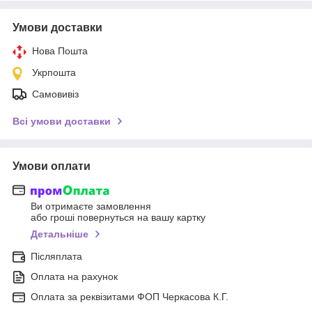
Умови доставки
Нова Пошта
Укрпошта
Самовивіз
Всі умови доставки
Умови оплати
Ви отримаєте замовлення
або гроші повернуться на вашу картку
Детальніше
Післяплата
Оплата на рахунок
Оплата за реквізитами ФОП Черкасова К.Г.