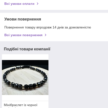
Всі умови оплати
Умови повернення
Повернення товару впродовж 14 днів за домовленістю
Всі умови повернення
Подібні товари компанії
Мінібраслет із чорної