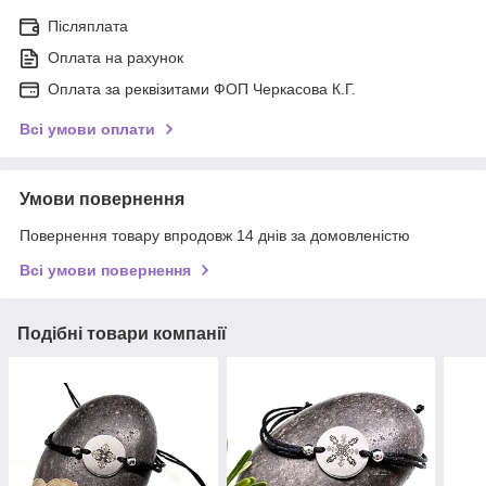
Післяплата
Оплата на рахунок
Оплата за реквізитами ФОП Черкасова К.Г.
Всі умови оплати
Умови повернення
Повернення товару впродовж 14 днів за домовленістю
Всі умови повернення
Подібні товари компанії