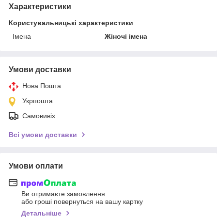
Характеристики
Користувальницькі характеристики
Імена
Жіночі імена
Умови доставки
Нова Пошта
Укрпошта
Самовивіз
Всі умови доставки
Умови оплати
Ви отримаєте замовлення
або гроші повернуться на вашу картку
Детальніше