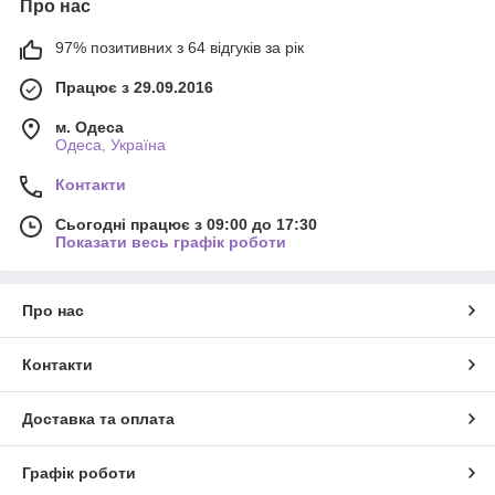
Про нас
97% позитивних з 64 відгуків за рік
Працює з 29.09.2016
м. Одеса
Одеса, Україна
Контакти
Сьогодні працює з 09:00 до 17:30
Показати весь графік роботи
Про нас
Контакти
Доставка та оплата
Графік роботи