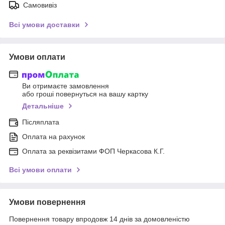
Самовивіз
Всі умови доставки
Умови оплати
Ви отримаєте замовлення
або гроші повернуться на вашу картку
Детальніше
Післяплата
Оплата на рахунок
Оплата за реквізитами ФОП Черкасова К.Г.
Всі умови оплати
Умови повернення
Повернення товару впродовж 14 днів за домовленістю