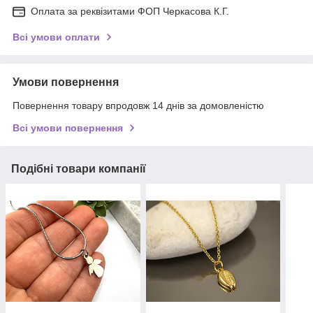
Оплата за реквізитами ФОП Черкасова К.Г.
Всі умови оплати
Умови повернення
Повернення товару впродовж 14 днів за домовленістю
Всі умови повернення
Подібні товари компанії