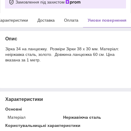
Замовлення під захистом
арактеристики
Доставка
Оплата
Умови повернення
Опис
Зірка 34 на ланцюжку. Розміри Зірки 38 х 30 мм. Матеріал:
неіржавка сталь, золото. Довжина ланцюжка 60 см. Ціна
вказана за 1 метр.
Характеристики
Основні
Матеріал
Нержавіюча сталь
Користувальницькі характеристики