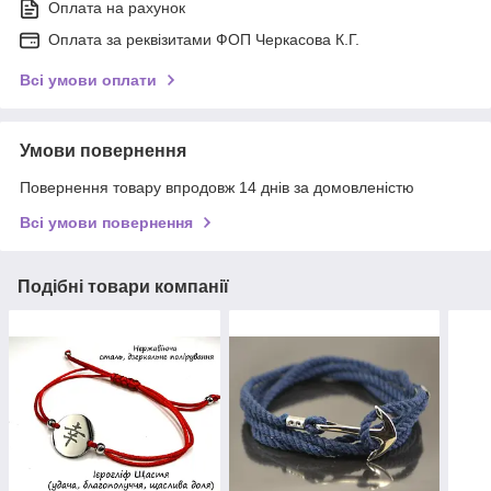
Оплата на рахунок
Оплата за реквізитами ФОП Черкасова К.Г.
Всі умови оплати
Умови повернення
Повернення товару впродовж 14 днів за домовленістю
Всі умови повернення
Подібні товари компанії