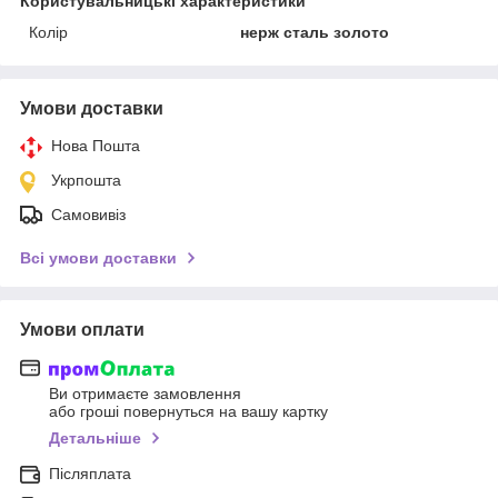
Користувальницькі характеристики
Колір
нерж сталь золото
Умови доставки
Нова Пошта
Укрпошта
Самовивіз
Всі умови доставки
Умови оплати
Ви отримаєте замовлення
або гроші повернуться на вашу картку
Детальніше
Післяплата