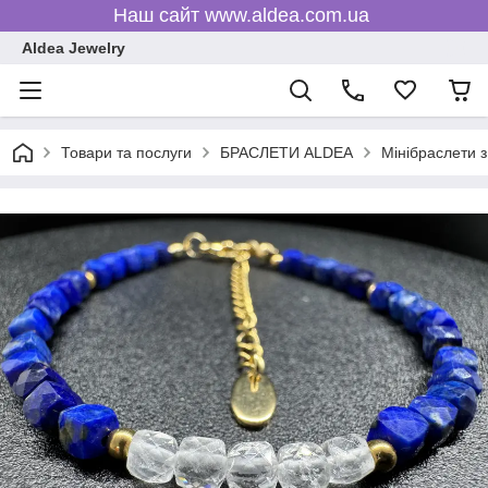
Наш сайт www.aldea.com.ua
Aldea Jewelry
Товари та послуги
БРАСЛЕТИ ALDEA
Мінібраслети з