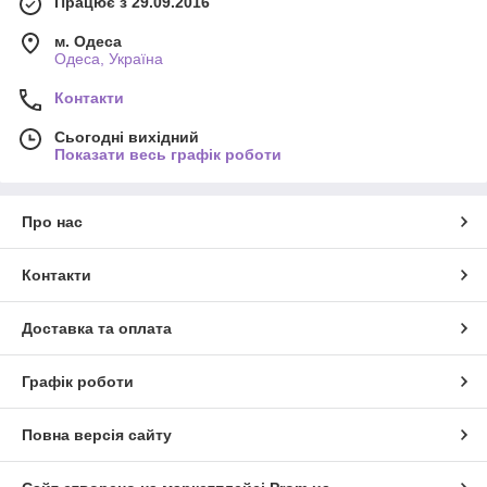
Працює з 29.09.2016
м. Одеса
Одеса, Україна
Контакти
Сьогодні вихідний
Показати весь графік роботи
Про нас
Контакти
Доставка та оплата
Графік роботи
Повна версія сайту