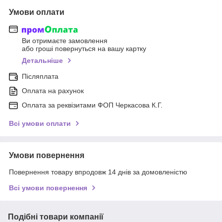
Умови оплати
Ви отримаєте замовлення
або гроші повернуться на вашу картку
Детальніше
Післяплата
Оплата на рахунок
Оплата за реквізитами ФОП Черкасова К.Г.
Всі умови оплати
Умови повернення
Повернення товару впродовж 14 днів за домовленістю
Всі умови повернення
Подібні товари компанії