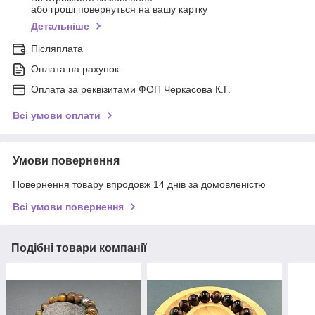
або гроші повернуться на вашу картку
Детальніше
Післяплата
Оплата на рахунок
Оплата за реквізитами ФОП Черкасова К.Г.
Всі умови оплати
Умови повернення
Повернення товару впродовж 14 днів за домовленістю
Всі умови повернення
Подібні товари компанії