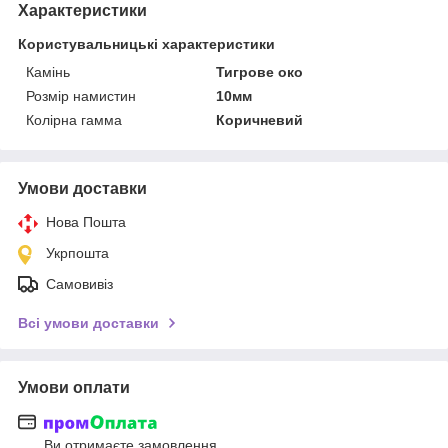
Характеристики
Користувальницькі характеристики
Камінь
Тигрове око
Розмір намистин
10мм
Колірна гамма
Коричневий
Умови доставки
Нова Пошта
Укрпошта
Самовивіз
Всі умови доставки
Умови оплати
Ви отримаєте замовлення